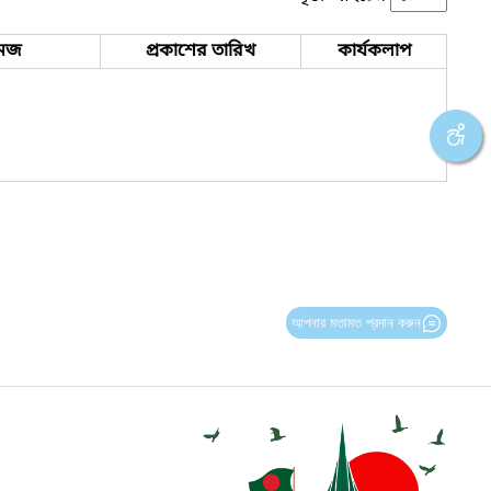
েজ
প্রকাশের তারিখ
কার্যকলাপ
আপনার মতামত প্রদান করুন