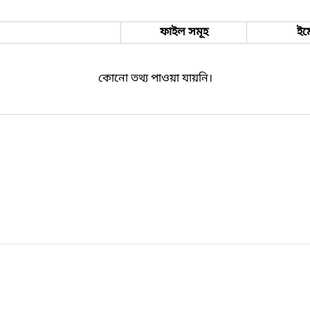
ফাইল সমূহ
ইম
কোনো তথ্য পাওয়া যায়নি।