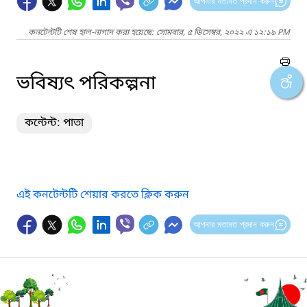
আপনার মতামত প্রদান করুন
কনটেন্টটি শেষ হাল-নাগাদ করা হয়েছে: সোমবার, ৫ ডিসেম্বর, ২০২২ এ ১২:১৯ PM
ভবিষ্যৎ পরিকল্পনা
কন্টেন্ট: পাতা
এই কনটেন্টটি শেয়ার করতে ক্লিক করুন
আপনার মতামত প্রদান করুন