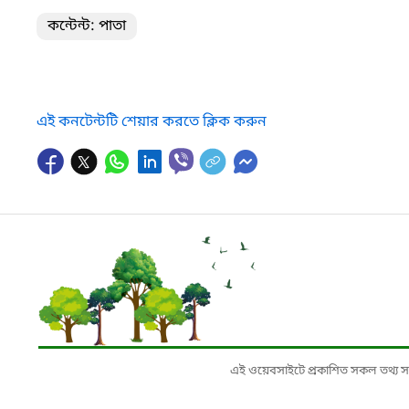
কন্টেন্ট: পাতা
এই কনটেন্টটি শেয়ার করতে ক্লিক করুন
এই ওয়েবসাইটে প্রকাশিত সকল তথ্য সংশ্লি