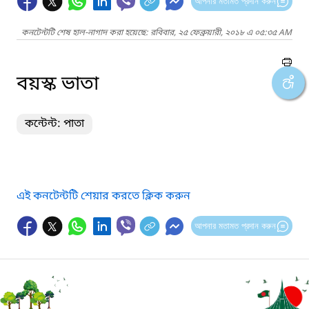
আপনার মতামত প্রদান করুন
কনটেন্টটি শেষ হাল-নাগাদ করা হয়েছে: রবিবার, ২৫ ফেব্রুয়ারী, ২০১৮ এ ০৫:৩৫ AM
বয়স্ক ভাতা
কন্টেন্ট: পাতা
এই কনটেন্টটি শেয়ার করতে ক্লিক করুন
আপনার মতামত প্রদান করুন